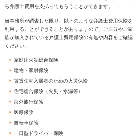
ら弁護士費用を支払ってもらうことができます。
当事務所が調査した限り、以下のような弁護士費用保険を
利用することができることがありますので、ご自分やご家
族が加入されている弁護士費用保険の有無や内容をご確認
ください。
家庭用火災総合保険
建物・家財保険
賃貸住宅入居者のための火災保険
住宅総合保険（火災・水漏等）
海外旅行保険
医療保険
自転車保険
一日型ドライバー保険