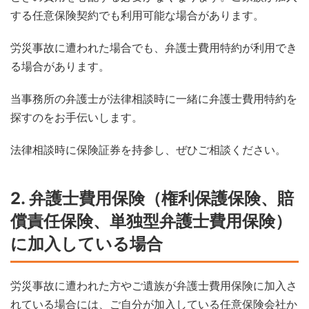
する任意保険契約でも利用可能な場合があります。
労災事故に遭われた場合でも、弁護士費用特約が利用でき
る場合があります。
当事務所の弁護士が法律相談時に一緒に弁護士費用特約を
探すのをお手伝いします。
法律相談時に保険証券を持参し、ぜひご相談ください。
2. 弁護士費用保険（権利保護保険、賠
償責任保険、単独型弁護士費用保険）
に加入している場合
労災事故に遭われた方やご遺族が弁護士費用保険に加入さ
れている場合には、ご自分が加入している任意保険会社か