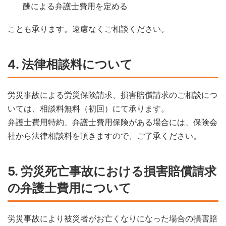
酬による弁護士費用を定める
ことも承ります。遠慮なくご相談ください。
4. 法律相談料について
労災事故による労災保険請求、損害賠償請求のご相談につ
いては、相談料無料（初回）にて承ります。
弁護士費用特約、弁護士費用保険がある場合には、保険会
社から法律相談料を頂きますので、ご了承ください。
5. 労災死亡事故における損害賠償請求
の弁護士費用について
労災事故により被災者がお亡くなりになった場合の損害賠