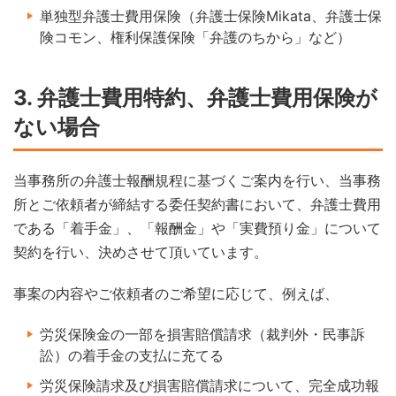
単独型弁護士費用保険（弁護士保険Mikata、弁護士保
険コモン、権利保護保険「弁護のちから」など）
3. 弁護士費用特約、弁護士費用保険が
ない場合
当事務所の弁護士報酬規程に基づくご案内を行い、当事務
所とご依頼者が締結する委任契約書において、弁護士費用
である「着手金」、「報酬金」や「実費預り金」について
契約を行い、決めさせて頂いています。
事案の内容やご依頼者のご希望に応じて、例えば、
労災保険金の一部を損害賠償請求（裁判外・民事訴
訟）の着手金の支払に充てる
労災保険請求及び損害賠償請求について、完全成功報